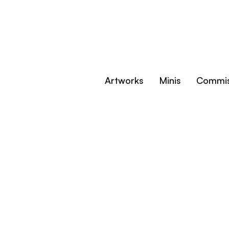
Artworks
Minis
Commis