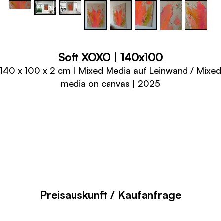
Soft XOXO | 140x100
140 x 100 x 2 cm | Mixed Media auf Leinwand / Mixed
media on canvas | 2025
Preisauskunft / Kaufanfrage