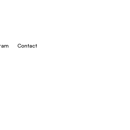
gram
Contact