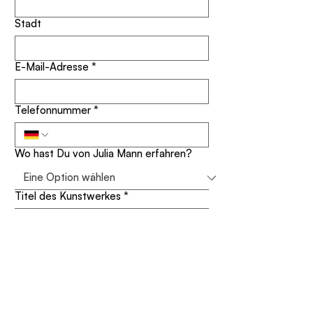
Stadt
E-Mail-Adresse
*
Telefonnummer
*
Wo hast Du von Julia Mann erfahren?
Titel des Kunstwerkes
*
Deine Nachricht
*