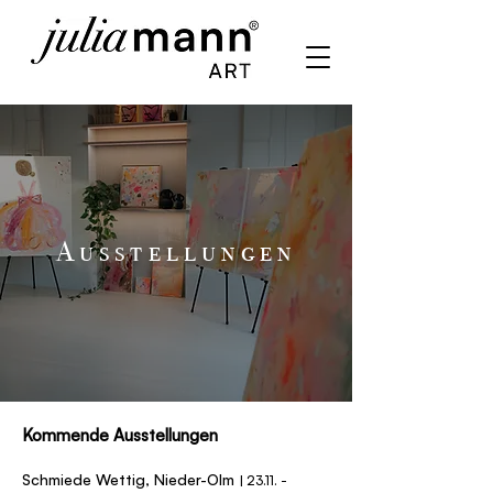
Ausstellungen
Kommende Ausstellungen
Schmiede Wettig, Nieder-Olm
|
23.11. -