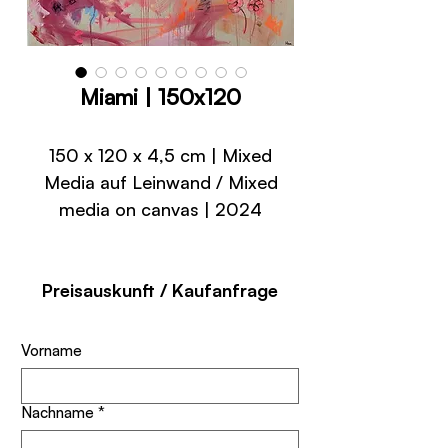
Miami | 150x120
150 x 120 x 4,5 cm | Mixed
Media auf Leinwand / Mixed
media on canvas | 2024
Preisauskunft / Kaufanfrage
Vorname
Nachname
*