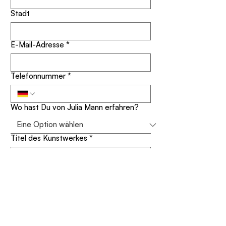
Stadt
E-Mail-Adresse
*
Telefonnummer
*
Wo hast Du von Julia Mann erfahren?
Titel des Kunstwerkes
*
Deine Nachricht
*