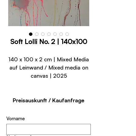
Soft Lolli No. 2 | 140x100
140 x 100 x 2 cm | Mixed Media
auf Leinwand / Mixed media on
canvas | 2025
Preisauskunft / Kaufanfrage
Vorname