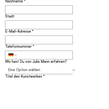
Nachname
*
Stadt
E-Mail-Adresse
*
Telefonnummer
*
Wo hast Du von Julia Mann erfahren?
Titel des Kunstwerkes
*
Deine Nachricht
*