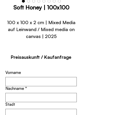
Soft Honey | 100x100
100 x 100 x 2 cm | Mixed Media
auf Leinwand / Mixed media on
canvas | 2025
Preisauskunft / Kaufanfrage
Vorname
Nachname
*
Stadt