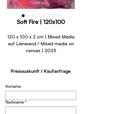
Soft Fire | 120x100
120 x 100 x 2 cm | Mixed Media
auf Leinwand / Mixed media on
canvas | 2025
Preisauskunft / Kaufanfrage
Vorname
Nachname
*