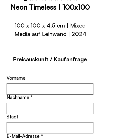
Neon Timeless | 100x100
100 x 100 x 4,5 cm | Mixed
Media auf Leinwand | 2024
Preisauskunft / Kaufanfrage
Vorname
Nachname
*
Stadt
E-Mail-Adresse
*