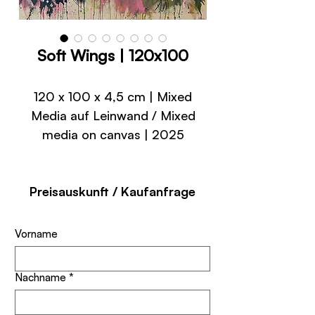
Soft Wings | 120x100
120 x 100 x 4,5 cm | Mixed
Media auf Leinwand / Mixed
media on canvas | 2025
Preisauskunft / Kaufanfrage
Vorname
Nachname
*