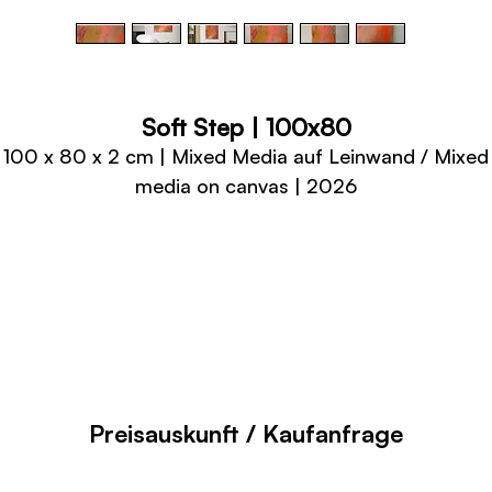
Soft Step | 100x80
100 x 80 x 2 cm | Mixed Media auf Leinwand / Mixed
media on canvas | 2026
Preisauskunft / Kaufanfrage