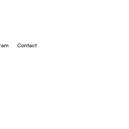
gram
Contact