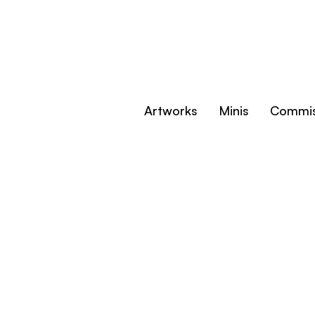
Artworks
Minis
Commis