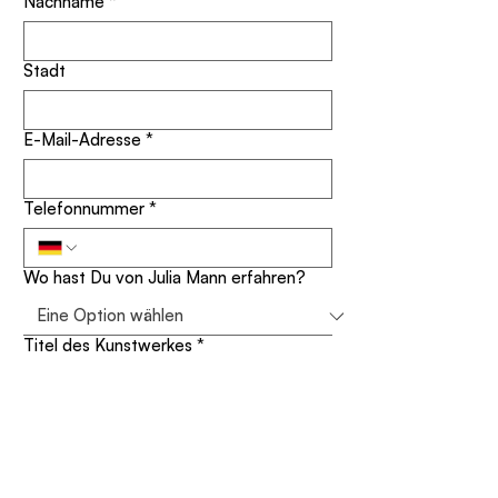
Nachname
*
Stadt
E-Mail-Adresse
*
Telefonnummer
*
Wo hast Du von Julia Mann erfahren?
Titel des Kunstwerkes
*
Deine Nachricht
*