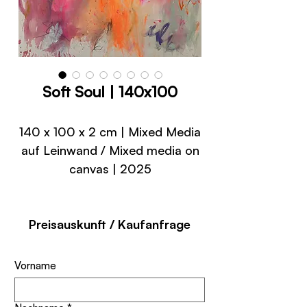
Soft Soul | 140x100
140 x 100 x 2 cm | Mixed Media
auf Leinwand / Mixed media on
canvas | 2025
Preisauskunft / Kaufanfrage
Vorname