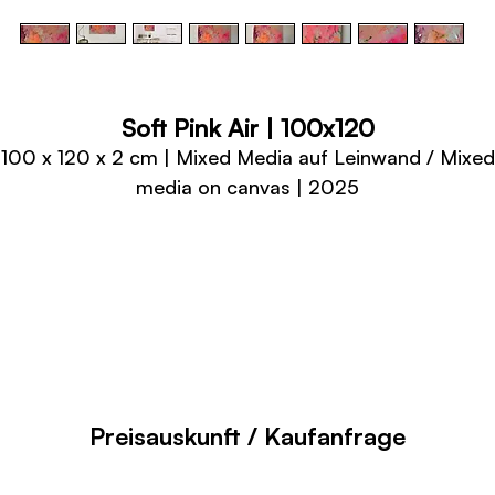
Soft Pink Air | 100x120
100 x 120 x 2 cm | Mixed Media auf Leinwand / Mixed
media on canvas | 2025
Preisauskunft / Kaufanfrage