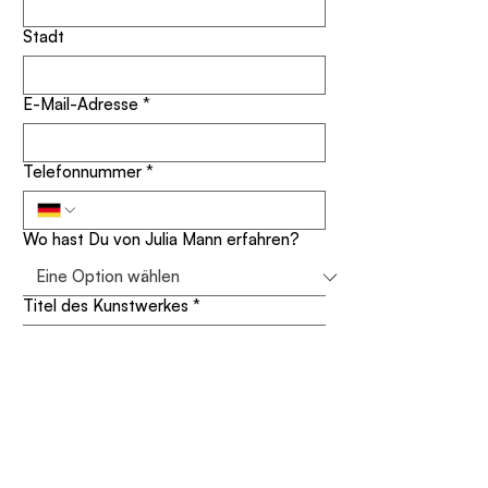
Stadt
E-Mail-Adresse
*
Telefonnummer
*
Wo hast Du von Julia Mann erfahren?
Titel des Kunstwerkes
*
Deine Nachricht
*