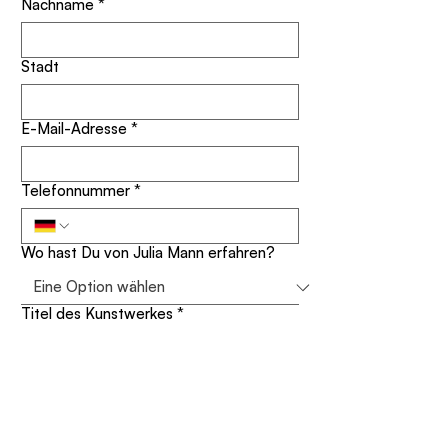
Nachname
*
Stadt
E-Mail-Adresse
*
Telefonnummer
*
Wo hast Du von Julia Mann erfahren?
Titel des Kunstwerkes
*
Deine Nachricht
*