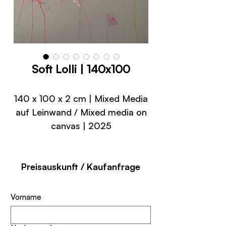
Soft Lolli | 140x100
140 x 100 x 2 cm | Mixed Media
auf Leinwand / Mixed media on
canvas | 2025
Preisauskunft / Kaufanfrage
Vorname