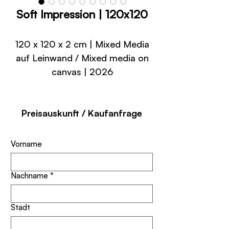
Soft Impression | 120x120
120 x 120 x 2 cm | Mixed Media
auf Leinwand / Mixed media on
canvas | 2026
Preisauskunft / Kaufanfrage
Vorname
Nachname
*
Stadt