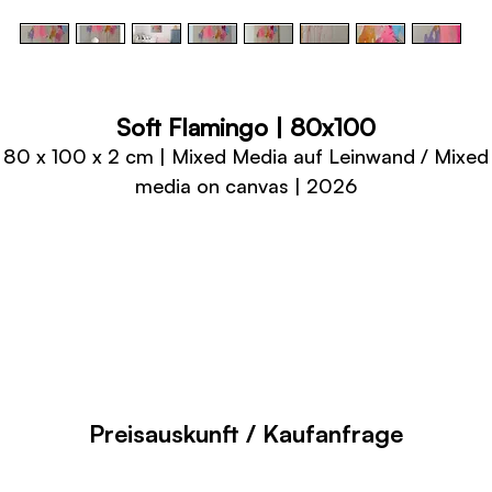
Soft Flamingo | 80x100
80 x 100 x 2 cm | Mixed Media auf Leinwand / Mixed
media on canvas | 2026
Preisauskunft / Kaufanfrage