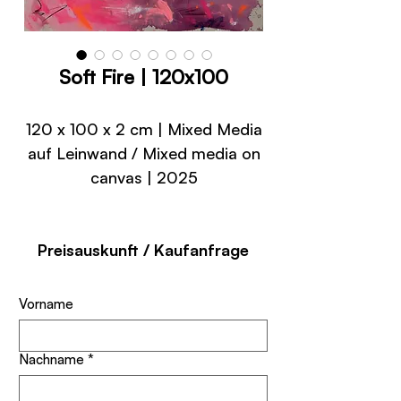
Soft Fire | 120x100
120 x 100 x 2 cm | Mixed Media
auf Leinwand / Mixed media on
canvas | 2025
Preisauskunft / Kaufanfrage
Vorname
Nachname
*