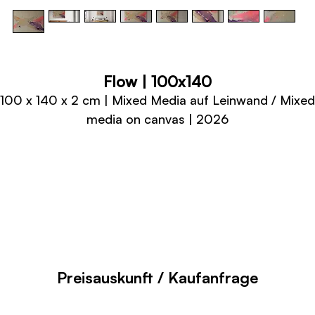
Flow | 100x140
100 x 140 x 2 cm | Mixed Media auf Leinwand / Mixed
media on canvas | 2026
Preisauskunft / Kaufanfrage