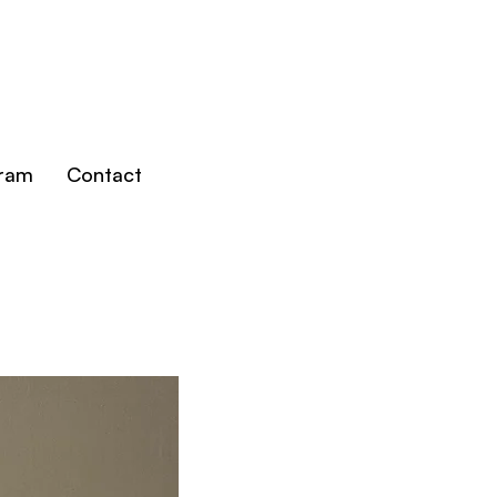
gram
Contact