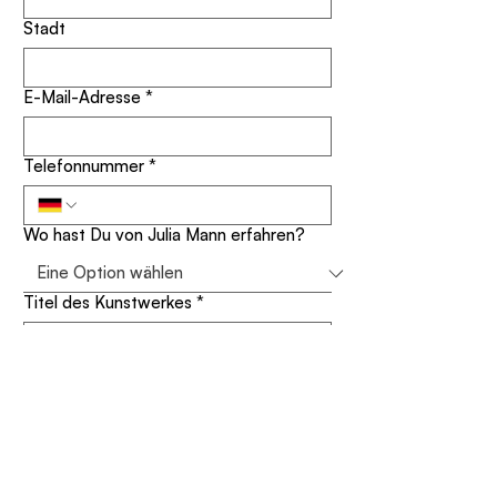
Stadt
E-Mail-Adresse
*
Telefonnummer
*
Wo hast Du von Julia Mann erfahren?
Titel des Kunstwerkes
*
Deine Nachricht
*