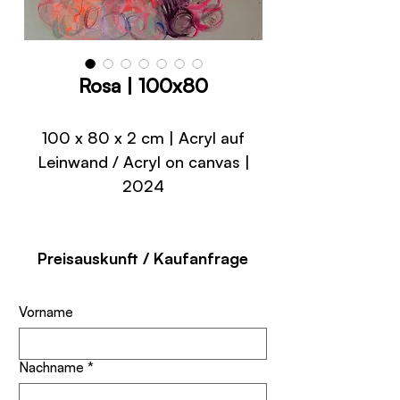
Rosa | 100x80
100 x 80 x 2 cm | Acryl auf
Leinwand / Acryl on canvas |
2024
Preisauskunft / Kaufanfrage
Vorname
Nachname
*